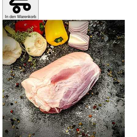
In den Warenkorb