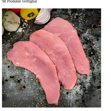
98 Produkte verfügbar