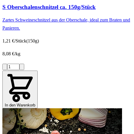
S Oberschalenschnitzel ca. 150g/Stück
Zartes Schweineschnitzel aus der Oberschale, ideal zum Braten und
Panieren.
1,21 €/Stück
(150g)
8,08 €/kg
In den Warenkorb