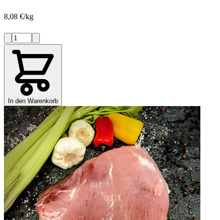
8,08 €/kg
In den Warenkorb