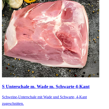
S Unterschale m. Wade m. Schwarte 4-Kant
Schweine-Unterschale mit Wade und Schwarte, 4-Kant
zugeschnitten.