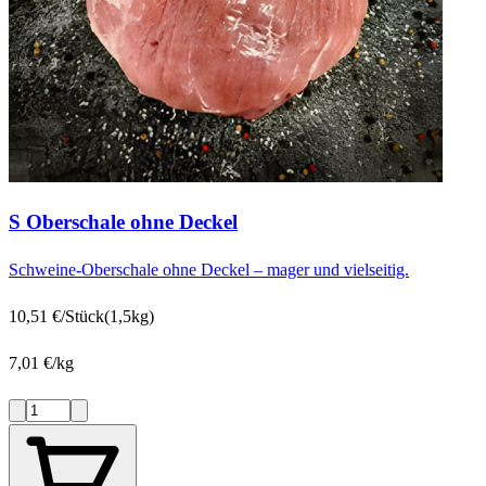
S Oberschale ohne Deckel
Schweine-Oberschale ohne Deckel – mager und vielseitig.
10,51 €/Stück
(1,5kg)
7,01 €/kg