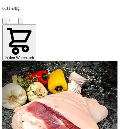
6,31 €/kg
In den Warenkorb