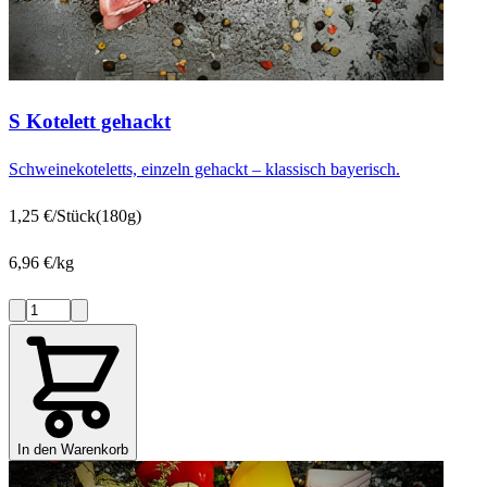
S Kotelett gehackt
Schweinekoteletts, einzeln gehackt – klassisch bayerisch.
1,25 €/Stück
(180g)
6,96 €/kg
In den Warenkorb