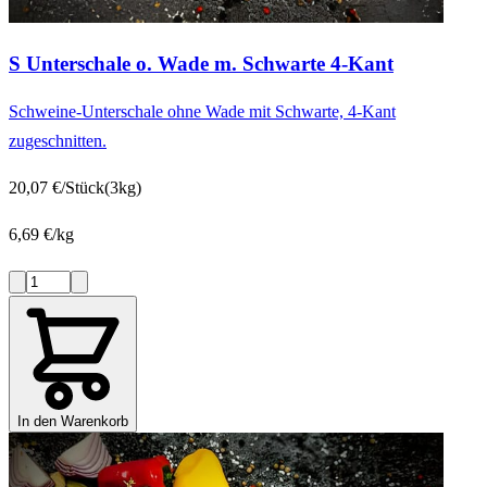
S Unterschale o. Wade m. Schwarte 4-Kant
Schweine-Unterschale ohne Wade mit Schwarte, 4-Kant
zugeschnitten.
20,07 €/Stück
(3kg)
6,69 €/kg
In den Warenkorb