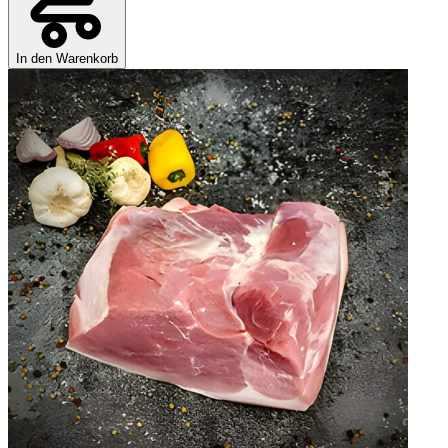
In den Warenkorb