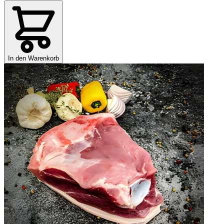
In den Warenkorb