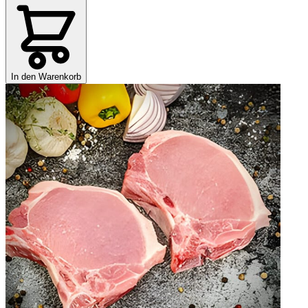
In den Warenkorb