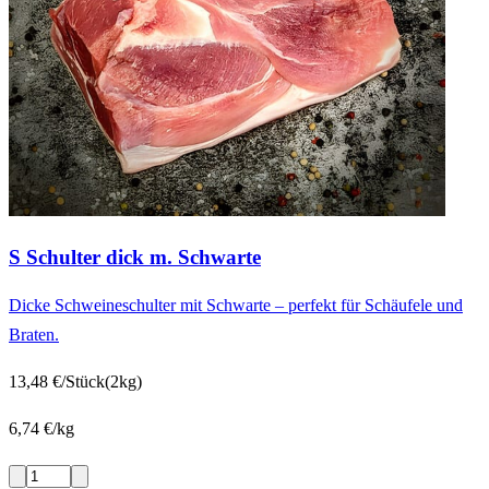
S Schulter dick m. Schwarte
Dicke Schweineschulter mit Schwarte – perfekt für Schäufele und
Braten.
13,48 €/Stück
(2kg)
6,74 €/kg