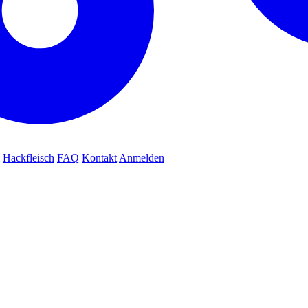
Hackfleisch
FAQ
Kontakt
Anmelden