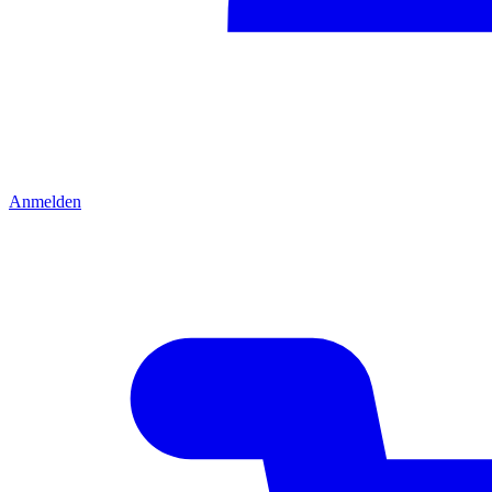
Anmelden