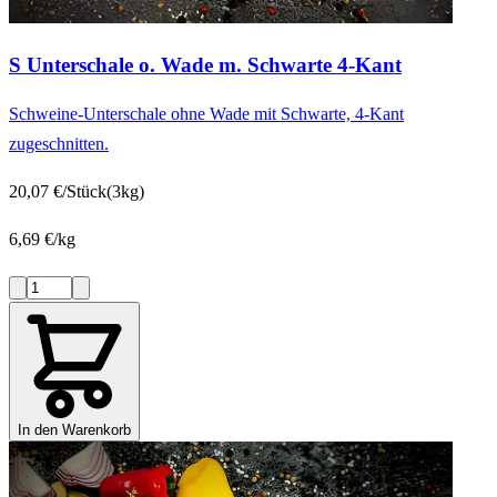
S Unterschale o. Wade m. Schwarte 4-Kant
Schweine-Unterschale ohne Wade mit Schwarte, 4-Kant
zugeschnitten.
20,07 €/Stück
(3kg)
6,69 €/kg
In den Warenkorb