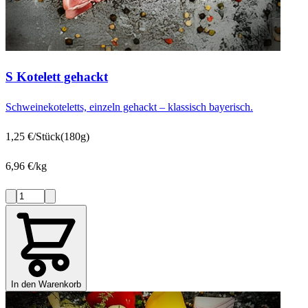
S Kotelett gehackt
Schweinekoteletts, einzeln gehackt – klassisch bayerisch.
1,25 €/Stück
(180g)
6,96 €/kg
In den Warenkorb