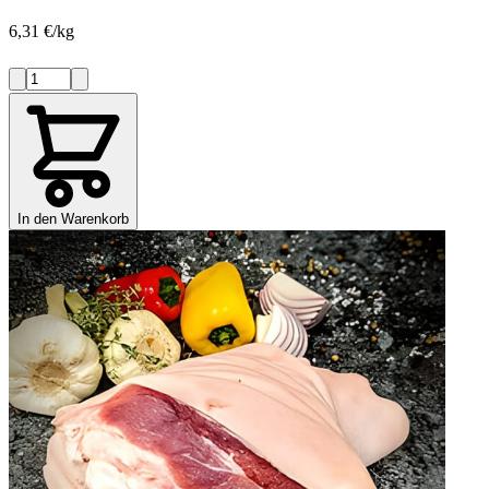
6,31 €/kg
In den Warenkorb