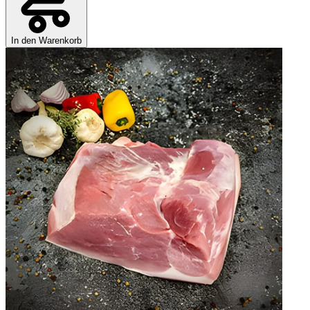
In den Warenkorb