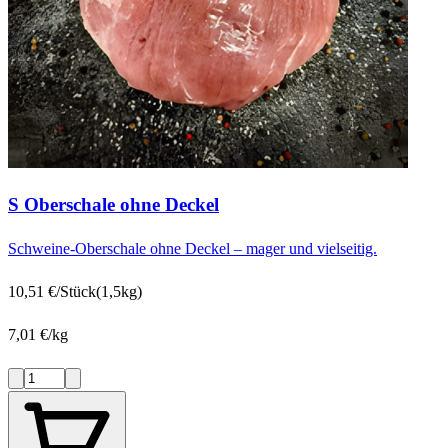
S Oberschale ohne Deckel
Schweine-Oberschale ohne Deckel – mager und vielseitig.
10,51 €/Stück
(1,5kg)
7,01 €/kg