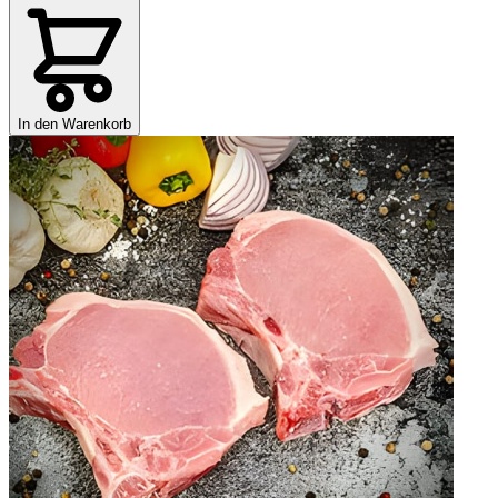
In den Warenkorb