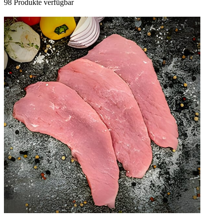
98 Produkte verfügbar