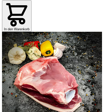
In den Warenkorb