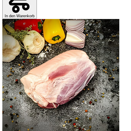
In den Warenkorb