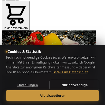
In den Warenkorb
Cookies & Statistik
Technisch notwendige Cookies (u. a. Warenkorb) setzen wir
immer. Mit Ihrer Einwilligung nutzen wir zusätzlich Google
Analytics zur anonymen Reichweitenmessung – dabei wird
Ihre IP an Google übermittelt.
Details im Datenschutz
.
Einstellungen
Nur notwendige
Alle akzeptieren