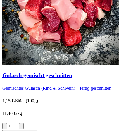
Gulasch gemischt geschnitten
Gemischtes Gulasch (Rind & Schwein) – fertig geschnitten.
1,15 €/Stück
(100g)
11,40 €/kg