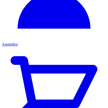
Anmelden