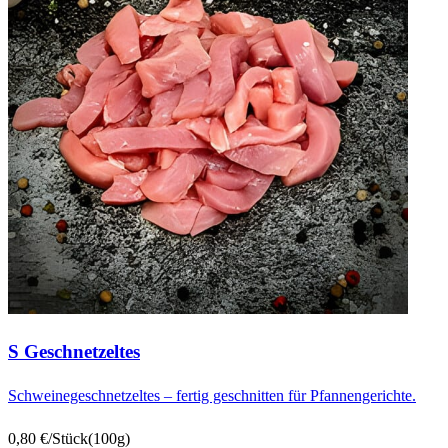
S Geschnetzeltes
Schweinegeschnetzeltes – fertig geschnitten für Pfannengerichte.
0,80 €/Stück
(100g)