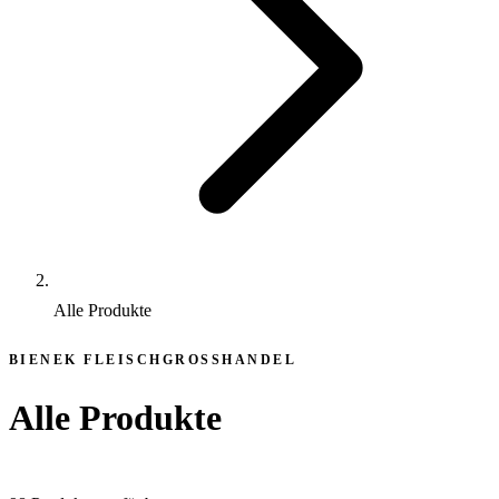
Alle Produkte
BIENEK FLEISCHGROSSHANDEL
Alle Produkte