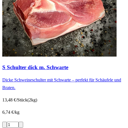
S Schulter dick m. Schwarte
Dicke Schweineschulter mit Schwarte – perfekt für Schäufele und
Braten.
13,48 €/Stück
(2kg)
6,74 €/kg