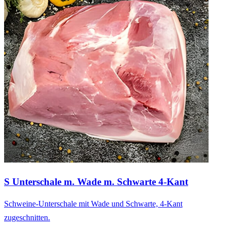
S Unterschale m. Wade m. Schwarte 4-Kant
Schweine-Unterschale mit Wade und Schwarte, 4-Kant
zugeschnitten.