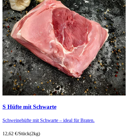
S Hüfte mit Schwarte
Schweinehüfte mit Schwarte – ideal für Braten.
12,62 €/Stück
(2kg)