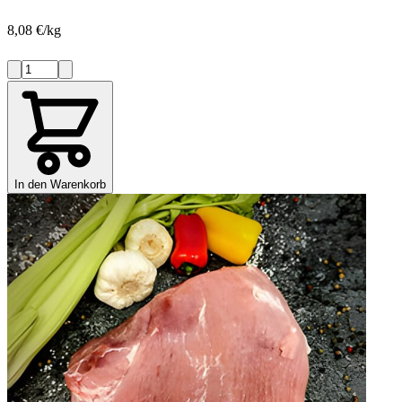
8,08 €/kg
In den Warenkorb