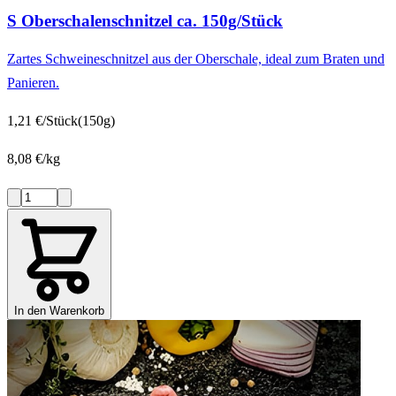
S Oberschalenschnitzel ca. 150g/Stück
Zartes Schweineschnitzel aus der Oberschale, ideal zum Braten und
Panieren.
1,21 €/Stück
(150g)
8,08 €/kg
In den Warenkorb