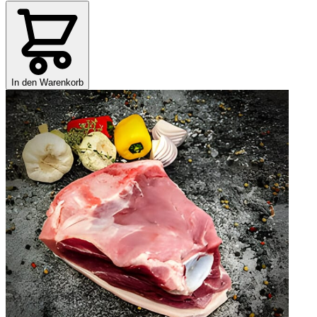
In den Warenkorb