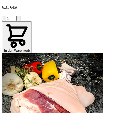
6,31 €/kg
In den Warenkorb