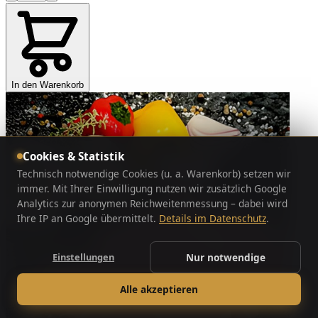
In den Warenkorb
Cookies & Statistik
Technisch notwendige Cookies (u. a. Warenkorb) setzen wir
immer. Mit Ihrer Einwilligung nutzen wir zusätzlich Google
Analytics zur anonymen Reichweitenmessung – dabei wird
Ihre IP an Google übermittelt.
Details im Datenschutz
.
Einstellungen
Nur notwendige
Alle akzeptieren