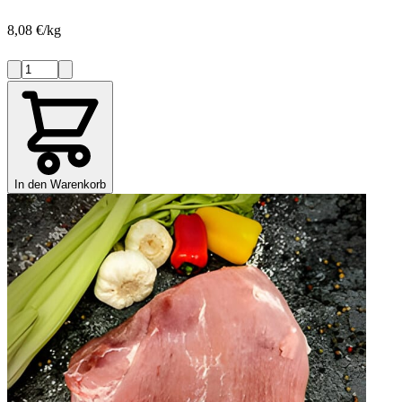
8,08 €/kg
In den Warenkorb