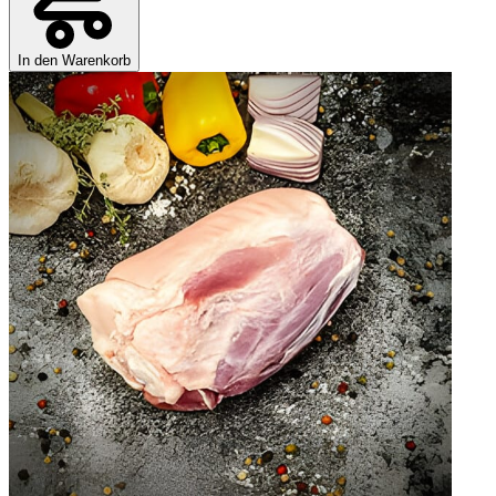
In den Warenkorb