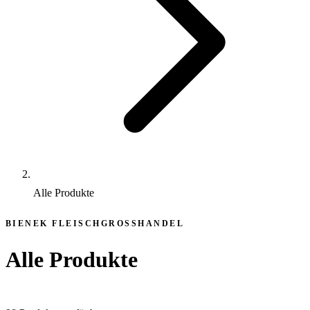
Alle Produkte
BIENEK FLEISCHGROSSHANDEL
Alle Produkte