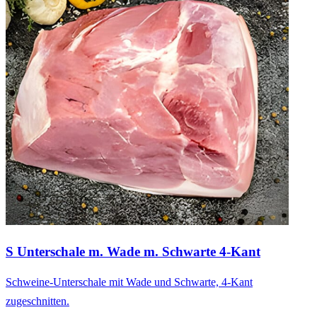
S Unterschale m. Wade m. Schwarte 4-Kant
Schweine-Unterschale mit Wade und Schwarte, 4-Kant
zugeschnitten.