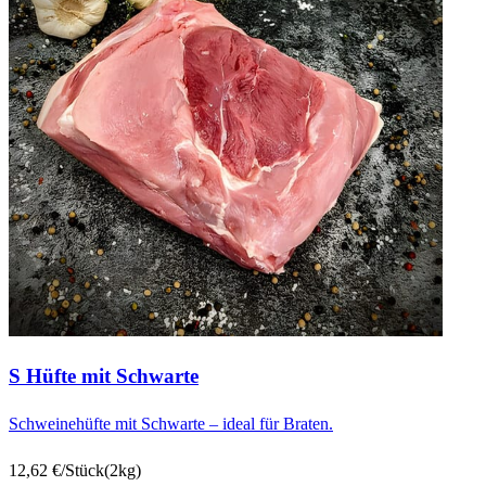
S Hüfte mit Schwarte
Schweinehüfte mit Schwarte – ideal für Braten.
12,62 €/Stück
(2kg)