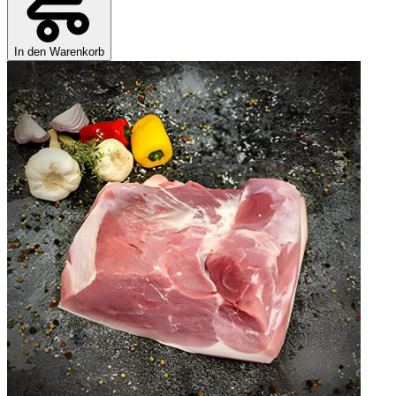
In den Warenkorb