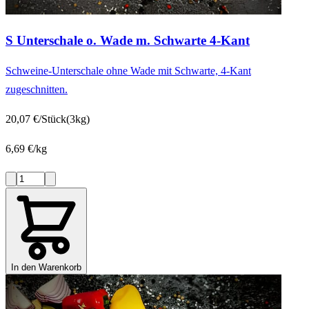
S Unterschale o. Wade m. Schwarte 4-Kant
Schweine-Unterschale ohne Wade mit Schwarte, 4-Kant
zugeschnitten.
20,07 €/Stück
(3kg)
6,69 €/kg
In den Warenkorb