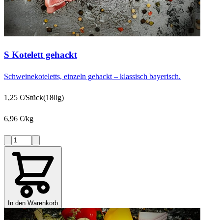
S Kotelett gehackt
Schweinekoteletts, einzeln gehackt – klassisch bayerisch.
1,25 €/Stück
(180g)
6,96 €/kg
In den Warenkorb