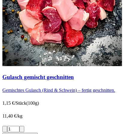
Gulasch gemischt geschnitten
Gemischtes Gulasch (Rind & Schwein) – fertig geschnitten.
1,15 €/Stück
(100g)
11,40 €/kg