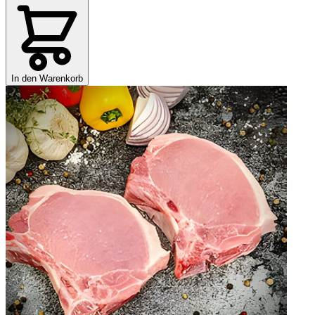
In den Warenkorb