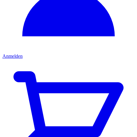
Anmelden