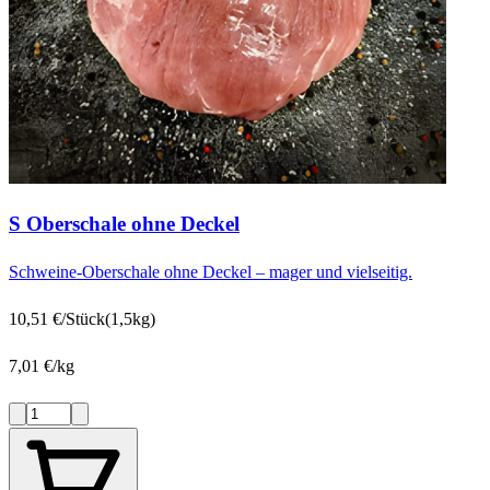
S Oberschale ohne Deckel
Schweine-Oberschale ohne Deckel – mager und vielseitig.
10,51 €/Stück
(1,5kg)
7,01 €/kg