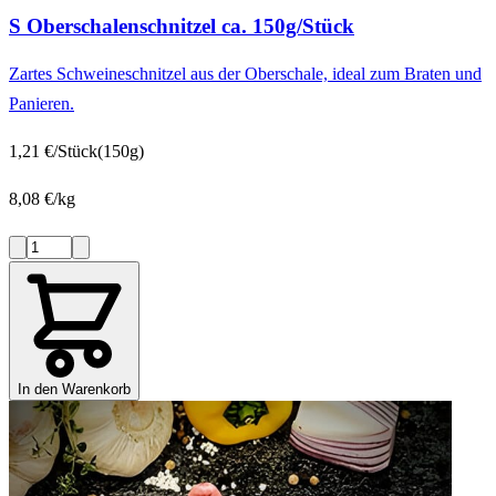
S Oberschalenschnitzel ca. 150g/Stück
Zartes Schweineschnitzel aus der Oberschale, ideal zum Braten und
Panieren.
1,21 €/Stück
(150g)
8,08 €/kg
In den Warenkorb