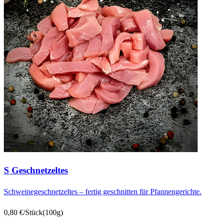
S Geschnetzeltes
Schweinegeschnetzeltes – fertig geschnitten für Pfannengerichte.
0,80 €/Stück
(100g)