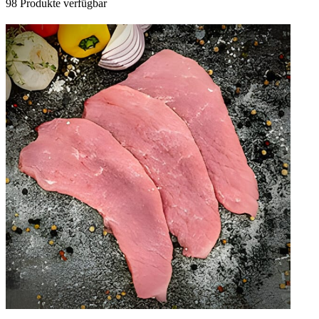
98 Produkte verfügbar