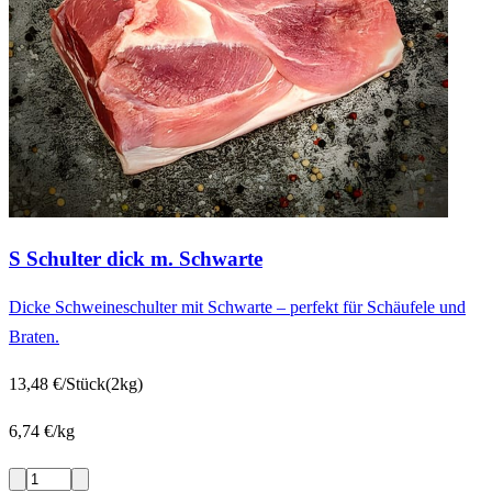
S Schulter dick m. Schwarte
Dicke Schweineschulter mit Schwarte – perfekt für Schäufele und
Braten.
13,48 €/Stück
(2kg)
6,74 €/kg