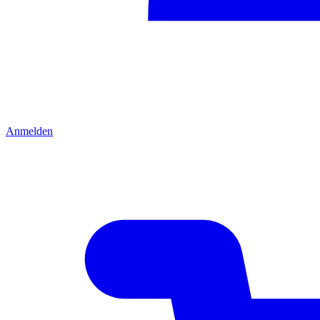
Anmelden