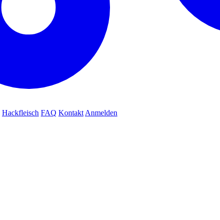
Hackfleisch
FAQ
Kontakt
Anmelden